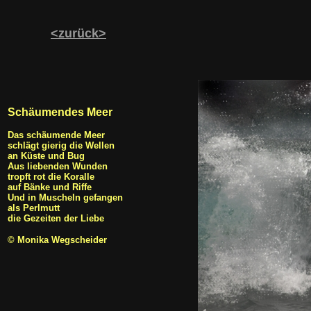
<zurück>
Schäumendes Meer
Das schäumende Meer
schlägt gierig die Wellen
an Küste und Bug
Aus liebenden Wunden
tropft rot die Koralle
auf Bänke und Riffe
Und in Muscheln gefangen
als Perlmutt
die Gezeiten der Liebe
© Monika Wegscheider