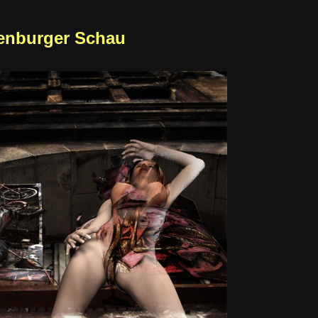
enburger Schau