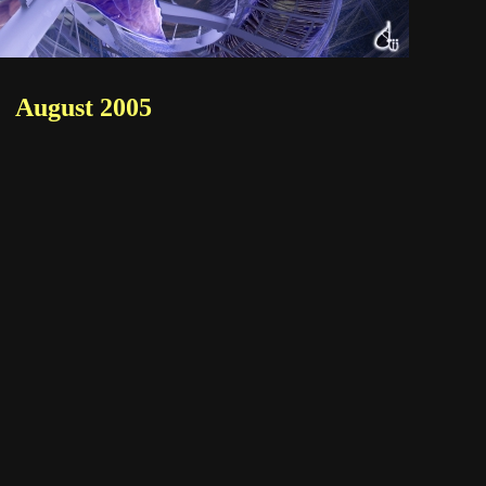
August 2005