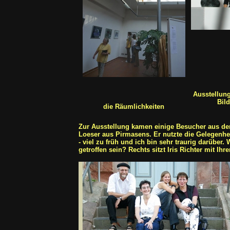
Ausstellun
Bild
die Räumlichkeiten
Zur Ausstellung kamen einige Besucher aus der
Loeser aus Pirmasens. Er nutzte die Gelegenhe
- viel zu früh und ich bin sehr traurig darübe
getroffen sein? Rechts sitzt Iris Richter mit I