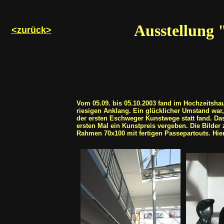
Ausstellung 
<zurück>
Vom
05.09. bis 05.10.2003 fand im Hochzeitshau
riesigen Anklang. Ein glücklicher Umstand war
der ersten Eschweger Kunstwege statt fand. Da
ersten Mal ein Kunstpreis vergeben. Die Bilder
Rahmen 70x100 mit fertigen Passepartouts. Hie