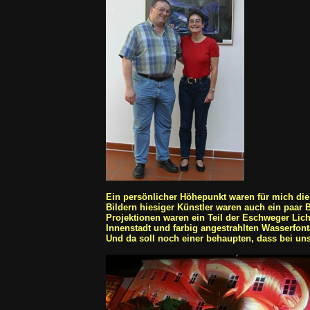
Ein persönlicher Höhepunkt waren für mich die
Bildern hiesiger Künstler waren auch ein paar 
Projektionen waren ein Teil der Eschweger Lic
Innenstadt und farbig angestrahlten Wasserfont
Und da soll noch einer behaupten, dass bei uns 