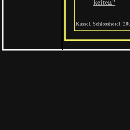
keiten"
Kassel, Schlosshotel, 20