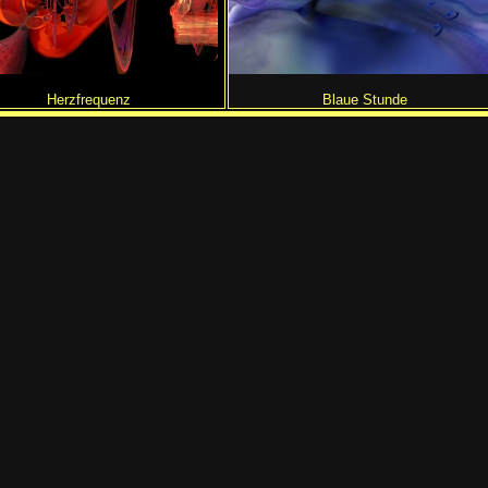
Herzfrequenz
Blaue Stunde