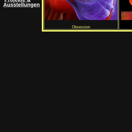
Ausstellungen
Obsession