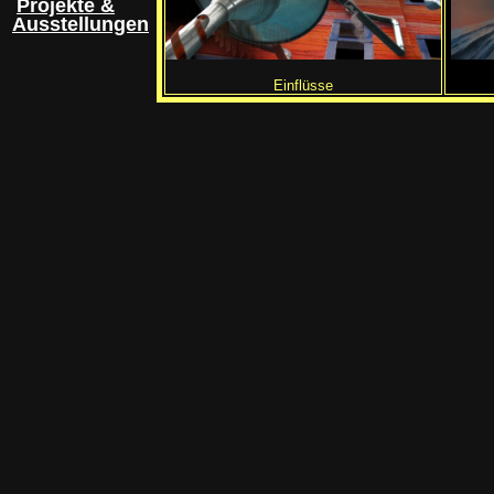
Projekte &
Ausstellungen
Einflüsse